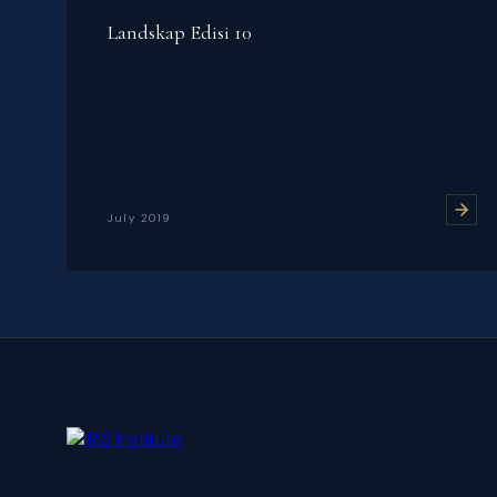
Landskap Edisi 10
July 2019