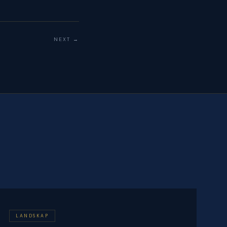
NEXT →
LANDSKAP