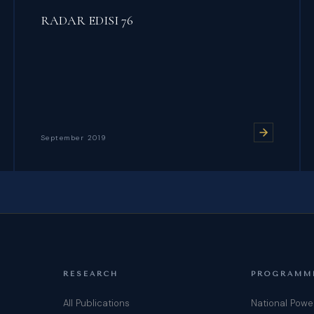
RADAR EDISI 76
September 2019
RESEARCH
PROGRAMM
All Publications
National Powe