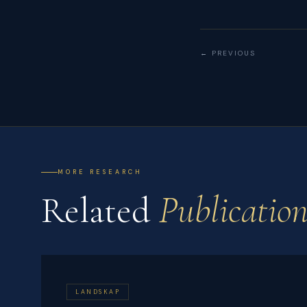
← PREVIOUS
MORE RESEARCH
Related
Publication
LANDSKAP