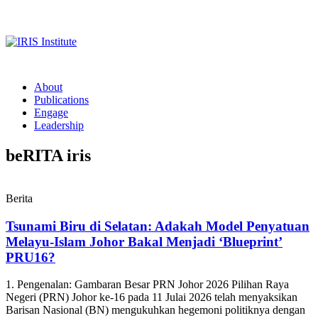
About
Publications
Engage
Leadership
beRITA iris
Berita
Tsunami Biru di Selatan: Adakah Model Penyatuan
Melayu-Islam Johor Bakal Menjadi ‘Blueprint’
PRU16?
1. Pengenalan: Gambaran Besar PRN Johor 2026 Pilihan Raya
Negeri (PRN) Johor ke-16 pada 11 Julai 2026 telah menyaksikan
Barisan Nasional (BN) mengukuhkan hegemoni politiknya dengan