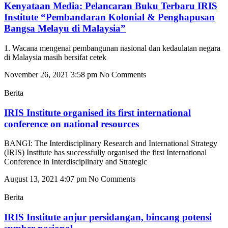
Kenyataan Media: Pelancaran Buku Terbaru IRIS
Institute “Pembandaran Kolonial & Penghapusan
Bangsa Melayu di Malaysia”
1. Wacana mengenai pembangunan nasional dan kedaulatan negara
di Malaysia masih bersifat cetek
November 26, 2021
3:58 pm
No Comments
Berita
IRIS Institute organised its first international
conference on national resources
BANGI: The Interdisciplinary Research and International Strategy
(IRIS) Institute has successfully organised the first International
Conference in Interdisciplinary and Strategic
August 13, 2021
4:07 pm
No Comments
Berita
IRIS Institute anjur persidangan, bincang potensi