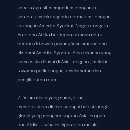
secara agresif memperluas pengaruh
serantau melalui agenda normalisasi dengan
sokongan Amerika Syarikat. Negara-negara
Arab dan Afrika berdepan tekanan untuk
berada di bawah payung keselamatan dan
ekonomi Amerika Syarikat. Pola tekanan yang
sama mula dirasai di Asia Tenggara, melalui
tawaran perlindungan, keselamatan dan
pengiktirafan rejim.
7. Dalam masa yang sama, Israel
memposisikan dirinya sebagai hab strategik
global yang menghubungkan Asia, Eropah
dan Afrika. Usaha ini digerakkan melalui