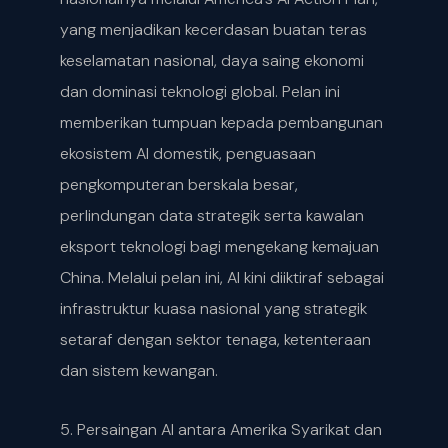
yang menjadikan kecerdasan buatan teras
keselamatan nasional, daya saing ekonomi
dan dominasi teknologi global. Pelan ini
memberikan tumpuan kepada pembangunan
ekosistem AI domestik, penguasaan
pengkomputeran berskala besar,
perlindungan data strategik serta kawalan
eksport teknologi bagi mengekang kemajuan
China. Melalui pelan ini, AI kini diiktiraf sebagai
infrastruktur kuasa nasional yang strategik
setaraf dengan sektor tenaga, ketenteraan
dan sistem kewangan.
5. Persaingan AI antara Amerika Syarikat dan