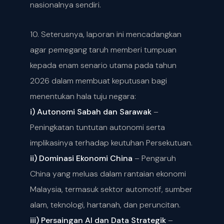
nasionalnya sendiri.
10. Seterusnya, laporan ini mencadangkan
agar pemegang taruh memberi tumpuan
kepada enam senario utama pada tahun
2026 dalam membuat keputusan bagi
menentukan hala tuju negara:
i) Autonomi Sabah dan Sarawak
–
Peningkatan tuntutan autonomi serta
implikasinya terhadap keutuhan Persekutuan.
ii) Dominasi Ekonomi China
– Pengaruh
China yang meluas dalam rantaian ekonomi
Malaysia, termasuk sektor automotif, sumber
alam, teknologi, hartanah, dan peruncitan.
iii) Persaingan AI dan Data Strategik
–