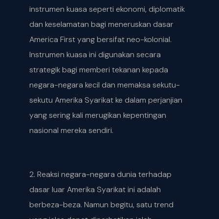
instrumen kuasa seperti ekonomi, diplomatik
dan keselamatan bagi meneruskan dasar
America First yang bersifat neo-kolonial.
Instrumen kuasa ini digunakan secara
strategik bagi memberi tekanan kepada
negara-negara kecil dan memaksa sekutu-
sekutu Amerika Syarikat ke dalam perjanjian
yang sering kali merugikan kepentingan
nasional mereka sendiri.
2. Reaksi negara-negara dunia terhadap
dasar luar Amerika Syarikat ini adalah
berbeza-beza. Namun begitu, satu trend