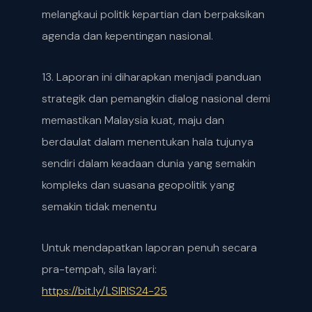
melangkaui politik kepartian dan berpaksikan
agenda dan kepentingan nasional.
13. Laporan ini diharapkan menjadi panduan
strategik dan pemangkin dialog nasional demi
memastikan Malaysia kuat, maju dan
berdaulat dalam menentukan hala tujunya
sendiri dalam keadaan dunia yang semakin
kompleks dan suasana geopolitik yang
semakin tidak menentu
Untuk mendapatkan laporan penuh secara
pra-tempah, sila layari:
https://bit.ly/LSIRIS24-25