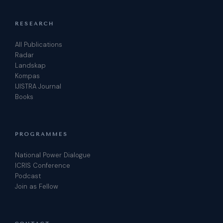
RESEARCH
All Publications
Radar
Landskap
Kompas
IJISTRA Journal
Books
PROGRAMMES
National Power Dialogue
ICRIS Conference
Podcast
Join as Fellow