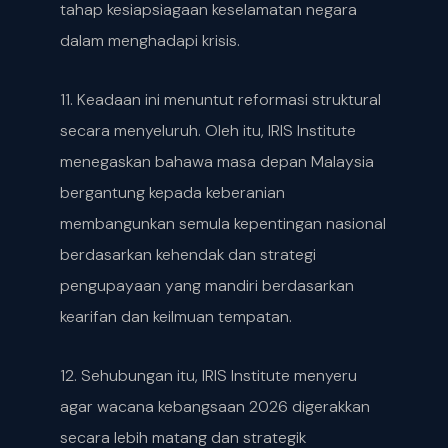
tahap kesiapsiagaan keselamatan negara
dalam menghadapi krisis.
11. Keadaan ini menuntut reformasi struktural
secara menyeluruh. Oleh itu, IRIS Institute
menegaskan bahawa masa depan Malaysia
bergantung kepada keberanian
membangunkan semula kepentingan nasional
berdasarkan kehendak dan strategi
pengupayaan yang mandiri berdasarkan
kearifan dan keilmuan tempatan.
12. Sehubungan itu, IRIS Institute menyeru
agar wacana kebangsaan 2026 digerakkan
secara lebih matang dan strategik