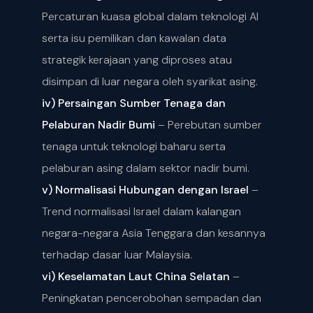
Percaturan kuasa global dalam teknologi AI
serta isu pemilikan dan kawalan data
strategik kerajaan yang diproses atau
disimpan di luar negara oleh syarikat asing.
iv) Persaingan Sumber Tenaga dan
Pelaburan Nadir Bumi
– Perebutan sumber
tenaga untuk teknologi baharu serta
pelaburan asing dalam sektor nadir bumi.
v) Normalisasi Hubungan dengan Israel
–
Trend normalisasi Israel dalam kalangan
negara-negara Asia Tenggara dan kesannya
terhadap dasar luar Malaysia.
vi) Keselamatan Laut China Selatan
–
Peningkatan pencerobohan sempadan dan