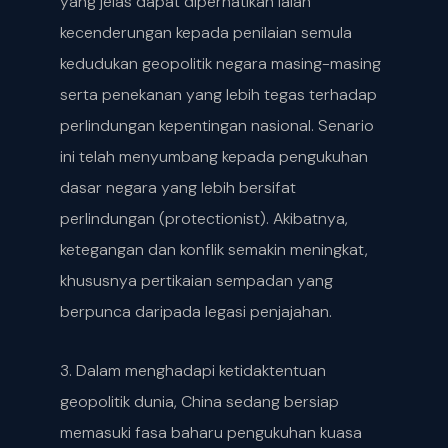
yang jelas dapat diperhatikan ialah
kecenderungan kepada penilaian semula
kedudukan geopolitik negara masing-masing
serta penekanan yang lebih tegas terhadap
perlindungan kepentingan nasional. Senario
ini telah menyumbang kepada pengukuhan
dasar negara yang lebih bersifat
perlindungan (protectionist). Akibatnya,
ketegangan dan konflik semakin meningkat,
khususnya pertikaian sempadan yang
berpunca daripada legasi penjajahan.
3. Dalam menghadapi ketidaktentuan
geopolitik dunia, China sedang bersiap
memasuki fasa baharu pengukuhan kuasa