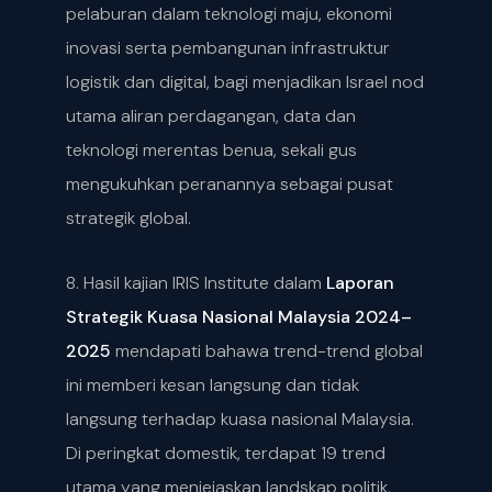
pelaburan dalam teknologi maju, ekonomi
inovasi serta pembangunan infrastruktur
logistik dan digital, bagi menjadikan Israel nod
utama aliran perdagangan, data dan
teknologi merentas benua, sekali gus
mengukuhkan peranannya sebagai pusat
strategik global.
8. Hasil kajian IRIS Institute dalam
Laporan
Strategik Kuasa Nasional Malaysia 2024–
2025
mendapati bahawa trend-trend global
ini memberi kesan langsung dan tidak
langsung terhadap kuasa nasional Malaysia.
Di peringkat domestik, terdapat 19 trend
utama yang menjejaskan landskap politik,