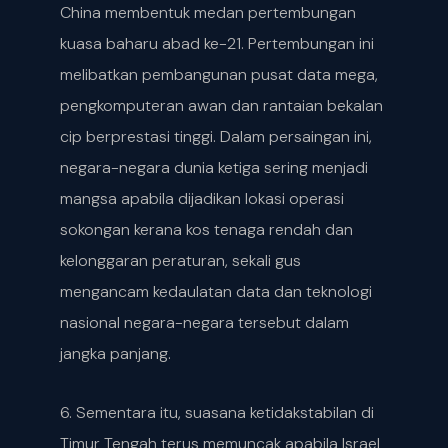
China membentuk medan pertembungan
kuasa baharu abad ke-21. Pertembungan ini
melibatkan pembangunan pusat data mega,
pengkomputeran awan dan rantaian bekalan
cip berprestasi tinggi. Dalam persaingan ini,
negara-negara dunia ketiga sering menjadi
mangsa apabila dijadikan lokasi operasi
sokongan kerana kos tenaga rendah dan
kelonggaran peraturan, sekali gus
mengancam kedaulatan data dan teknologi
nasional negara-negara tersebut dalam
jangka panjang.
6. Sementara itu, suasana ketidakstabilan di
Timur Tengah terus memuncak apabila Israel