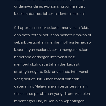
undang-undang, ekonomi, hubungan luar,
keselamatan, sosial serta identiti nasional.
9. Laporan ini tidak sekadar menyusun fakta
dan data, tetapi berusaha menafsir makna di
sebalik perubahan, menilai implikasi terhadap
kepentingan nasional, serta mengemukakan
beberapa cadangan intervensi bagi
memperkukuh daya tahan dan kapasiti
strategik negara. Sekiranya tiada intervensi
yang dibuat untuk mengatasi cabaran-
cabaran ini, Malaysia akan terus tenggelam
dalam arus perubahan yang ditentukan oleh
kepentingan luar, bukan oleh kepentingan