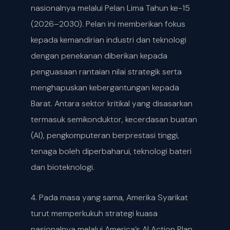
nasionalnya melalui Pelan Lima Tahun ke-15
(2026–2030). Pelan ini memberikan fokus
kepada kemandirian industri dan teknologi
dengan penekanan diberikan kepada
penguasaan rantaian nilai strategik serta
menghapuskan kebergantungan kepada
Barat. Antara sektor kritikal yang disasarkan
termasuk semikonduktor, kecerdasan buatan
(AI), pengkomputeran berprestasi tinggi,
tenaga boleh diperbaharui, teknologi bateri
dan bioteknologi.
4. Pada masa yang sama, Amerika Syarikat
turut memperkukuh strategi kuasa
nasionalnya melalui America’s AI Action Plan,