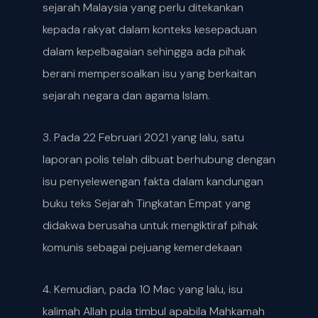
sejarah Malaysia yang perlu ditekankan
kepada rakyat dalam konteks kesepaduan
dalam kepelbagaian sehingga ada pihak
berani mempersoalkan isu yang berkaitan
sejarah negara dan agama Islam.
3. Pada 22 Februari 2021 yang lalu, satu
laporan polis telah dibuat berhubung dengan
isu penyelewengan fakta dalam kandungan
buku teks Sejarah Tingkatan Empat yang
didakwa berusaha untuk mengiktiraf pihak
komunis sebagai pejuang kemerdekaan
4. Kemudian, pada 10 Mac yang lalu, isu
kalimah Allah pula timbul apabila Mahkamah