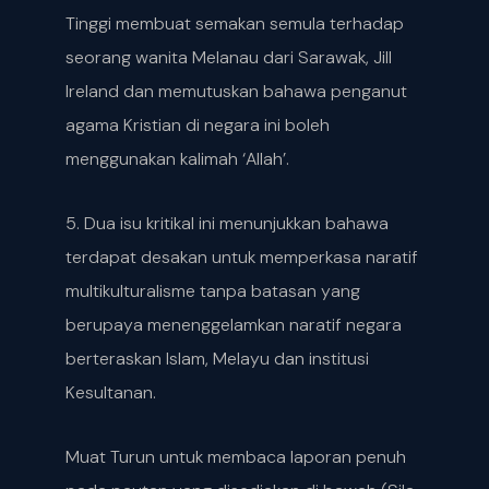
Tinggi membuat semakan semula terhadap
seorang wanita Melanau dari Sarawak, Jill
Ireland dan memutuskan bahawa penganut
agama Kristian di negara ini boleh
menggunakan kalimah ‘Allah’.
5. Dua isu kritikal ini menunjukkan bahawa
terdapat desakan untuk memperkasa naratif
multikulturalisme tanpa batasan yang
berupaya menenggelamkan naratif negara
berteraskan Islam, Melayu dan institusi
Kesultanan.
Muat Turun untuk membaca laporan penuh