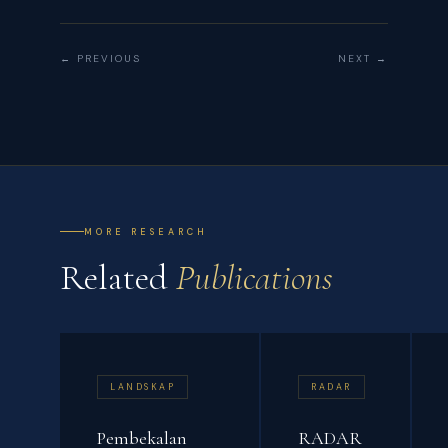
← PREVIOUS
NEXT →
MORE RESEARCH
Related
Publications
LANDSKAP
RADAR
Pembekalan
RADAR