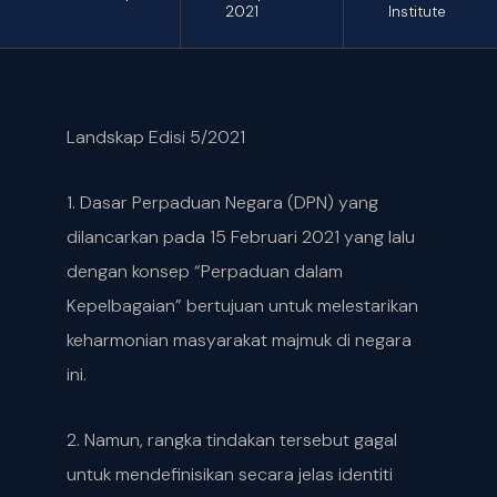
2021
Institute
Landskap Edisi 5/2021
1. Dasar Perpaduan Negara (DPN) yang
dilancarkan pada 15 Februari 2021 yang lalu
dengan konsep “Perpaduan dalam
Kepelbagaian” bertujuan untuk melestarikan
keharmonian masyarakat majmuk di negara
ini.
2. Namun, rangka tindakan tersebut gagal
untuk mendefinisikan secara jelas identiti