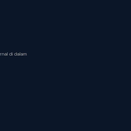
rnal di dalam