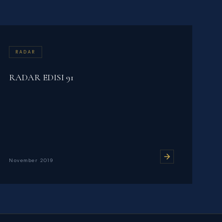
RADAR
RADAR EDISI 91
November 2019