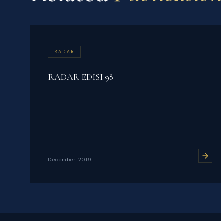
RADAR
RADAR EDISI 98
December 2019