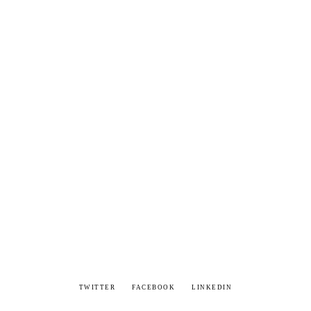
TWITTER
FACEBOOK
LINKEDIN