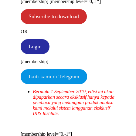
[/membership] [membership level=”0,-1″]
Subscribe to download
OR
Login
[/membership]
Ikuti kami di Telegram
Bermula 1 September 2019, edisi ini akan
dipaparkan secara eksklusif hanya kepada
pembaca yang melanggan produk analisa
kami melalui sistem langganan eksklusif
IRIS Institute.
[membership level=”0,-1″]