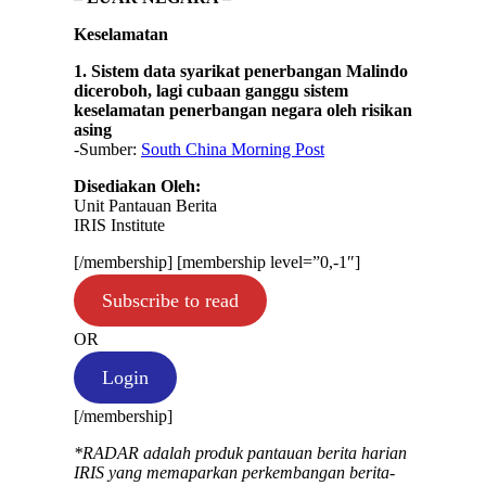
Keselamatan
1. Sistem data syarikat penerbangan Malindo
diceroboh, lagi cubaan ganggu sistem
keselamatan penerbangan negara oleh risikan
asing
-Sumber:
South China Morning Post
Disediakan Oleh:
Unit Pantauan Berita
IRIS Institute
[/membership] [membership level=”0,-1″]
Subscribe to read
OR
Login
[/membership]
*RADAR adalah produk pantauan berita harian
IRIS yang memaparkan perkembangan berita-