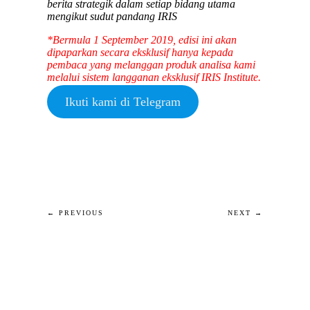
berita strategik dalam setiap bidang utama
mengikut sudut pandang IRIS
*
Bermula 1 September 2019, edisi ini akan
dipaparkan secara eksklusif hanya kepada
pembaca yang melanggan produk analisa kami
melalui sistem langganan eksklusif IRIS Institute.
Ikuti kami di Telegram
← PREVIOUS
NEXT →