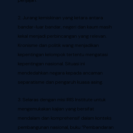
penjajah.
2. Jurang kemiskinan yang ketara antara
bandar-luar bandar, negeri dan kaum masih
kekal menjadi perbincangan yang relevan.
Kronisme dan politik wang menjadikan
kepentingan kelompok tertentu mengatasi
kepentingan nasional. Situasi ini
mendedahkan negara kepada ancaman
separatisme dan pengaruh kuasa asing.
3. Selaras dengan misi IRIS Institute untuk
mengemukakan kajian yang bersifat
mendalam dan komprehensif dalam konteks
pembangunan nasional, buku “Pembandaran