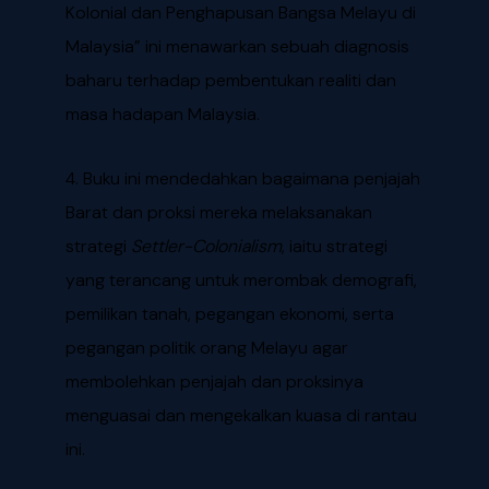
Kolonial dan Penghapusan Bangsa Melayu di
Malaysia” ini menawarkan sebuah diagnosis
baharu terhadap pembentukan realiti dan
masa hadapan Malaysia.
4. Buku ini mendedahkan bagaimana penjajah
Barat dan proksi mereka melaksanakan
strategi
Settler-Colonialism
, iaitu strategi
yang terancang untuk merombak demografi,
pemilikan tanah, pegangan ekonomi, serta
pegangan politik orang Melayu agar
membolehkan penjajah dan proksinya
menguasai dan mengekalkan kuasa di rantau
ini.