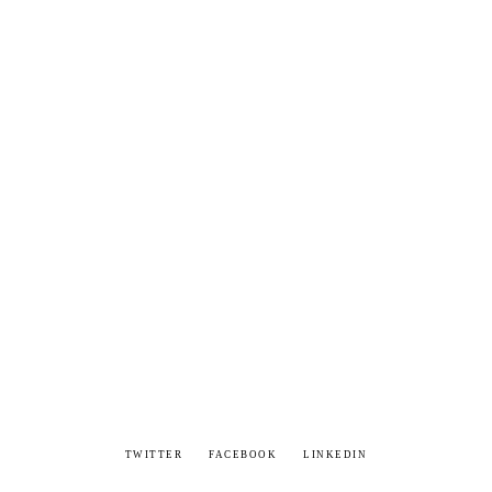
TWITTER
FACEBOOK
LINKEDIN