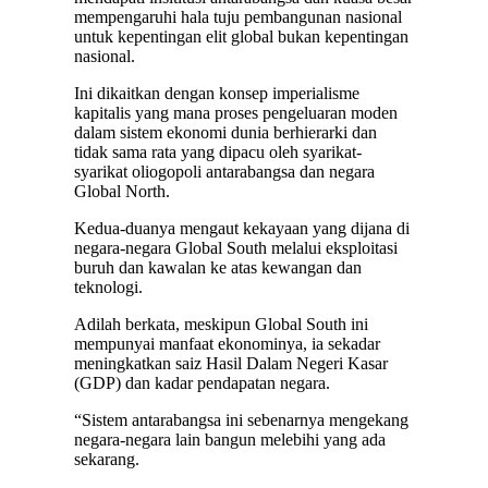
mempengaruhi hala tuju pembangunan nasional
untuk kepentingan elit global bukan kepentingan
nasional.
Ini dikaitkan dengan konsep imperialisme
kapitalis yang mana proses pengeluaran moden
dalam sistem ekonomi dunia berhierarki dan
tidak sama rata yang dipacu oleh syarikat-
syarikat oliogopoli antarabangsa dan negara
Global North.
Kedua-duanya mengaut kekayaan yang dijana di
negara-negara Global South melalui eksploitasi
buruh dan kawalan ke atas kewangan dan
teknologi.
Adilah berkata, meskipun Global South ini
mempunyai manfaat ekonominya, ia sekadar
meningkatkan saiz Hasil Dalam Negeri Kasar
(GDP) dan kadar pendapatan negara.
“Sistem antarabangsa ini sebenarnya mengekang
negara-negara lain bangun melebihi yang ada
sekarang.