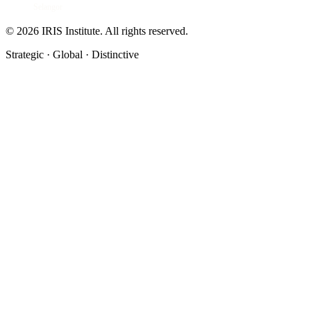
Selangor
© 2026 IRIS Institute.
All rights reserved.
Strategic · Global · Distinctive