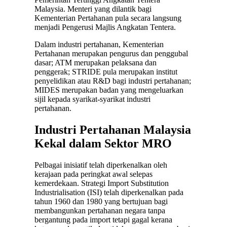
Malaysia. Menteri yang dilantik bagi
Kementerian Pertahanan pula secara langsung
menjadi Pengerusi Majlis Angkatan Tentera.
Dalam industri pertahanan, Kementerian
Pertahanan merupakan pengurus dan penggubal
dasar; ATM merupakan pelaksana dan
penggerak; STRIDE pula merupakan institut
penyelidikan atau R&D bagi industri pertahanan;
MIDES merupakan badan yang mengeluarkan
sijil kepada syarikat-syarikat industri
pertahanan.
Industri Pertahanan Malaysia
Kekal dalam Sektor MRO
Pelbagai inisiatif telah diperkenalkan oleh
kerajaan pada peringkat awal selepas
kemerdekaan. Strategi Import Substitution
Industrialisation (ISI) telah diperkenalkan pada
tahun 1960 dan 1980 yang bertujuan bagi
membangunkan pertahanan negara tanpa
bergantung pada import tetapi gagal kerana