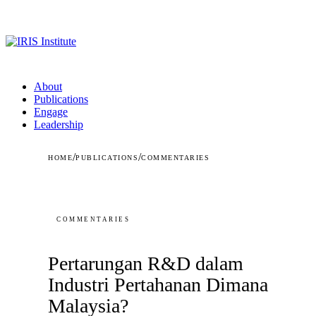
About
Publications
Engage
Leadership
/
/
HOME
PUBLICATIONS
COMMENTARIES
COMMENTARIES
Pertarungan R&D dalam
Industri Pertahanan Dimana
Malaysia?