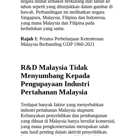
negara dilihat semakin berkurang dari tahun ke
tahun seperti yang ditunjukkan dalam gambar di
bawah. Perbandingan ini melibatkan negara
Singapura, Malaysia, Filipina dan Indonesia,
yang mana Malaysia dan Filipina pada
kedudukan yang sama.
Rajah 1
: Peratus Perbelanjaan Ketenteraan
Malaysia Berbanding GDP 1960-2021
R&D Malaysia Tidak
Menyumbang Kepada
Pengupayaan Industri
Pertahanan Malaysia
Terdapat banyak faktor yang menyebabkan
industri pertahanan Malaysia
stagnant
.
Kebanyakan penyelidikan dan pembangunan
yang dibuat di Malaysia hanya bersifat komersial,
yang mana pengkomersialan merupakan salah
satu hasil penting dalam aktiviti penyelidikan.