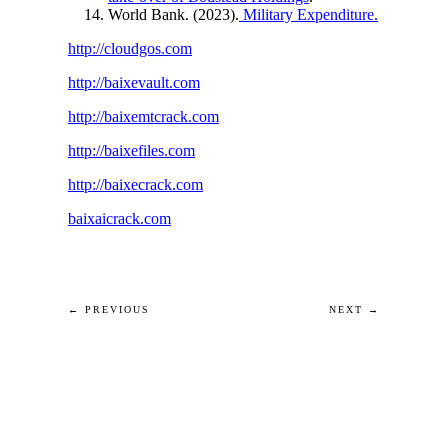
World Bank. (2023).
Military Expenditure.
http://cloudgos.com
http://baixevault.com
http://baixemtcrack.com
http://baixefiles.com
http://baixecrack.com
baixaicrack.com
← PREVIOUS
NEXT →