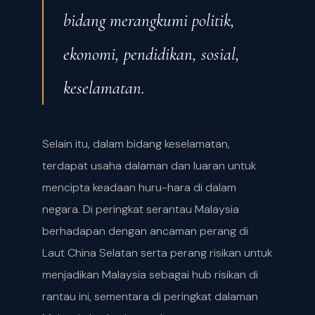
bidang merangkumi politik,
ekonomi, pendidikan, sosial,
keselamatan.
Selain itu, dalam bidang keselamatan,
terdapat usaha dalaman dan luaran untuk
mencipta keadaan huru-hara di dalam
negara. Di peringkat serantau Malaysia
berhadapan dengan ancaman perang di
Laut China Selatan serta perang risikan untuk
menjadikan Malaysia sebagai hub risikan di
rantau ini, sementara di peringkat dalaman