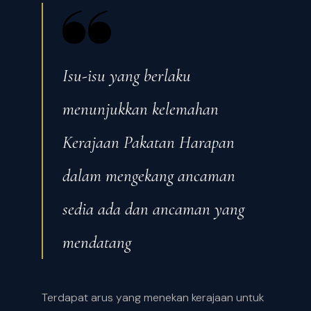
Isu-isu yang berlaku
menunjukkan kelemahan
Kerajaan Pakatan Harapan
dalam mengekang ancaman
sedia ada dan ancaman yang
mendatang
Terdapat arus yang menekan kerajaan untuk