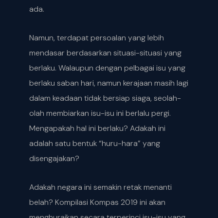
ada.
Namun, terdapat persoalan yang lebih
mendasar berdasarkan situasi-situasi yang
berlaku. Walaupun dengan pelbagai isu yang
berlaku saban hari, namun kerajaan masih lagi
dalam keadaan tidak bersiap siaga, seolah-
olah membiarkan isu-isu ini berlalu pergi.
Mengapakah hal ini berlaku? Adakah ini
adalah satu bentuk “huru-hara” yang
disengajakan?
Adakah negara ini semakin retak menanti
belah? Kompilasi Kompas 2019 ini akan
menghuraikan secara terperinci isu-isu yang