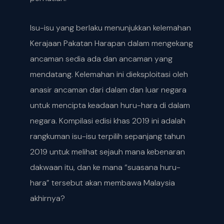
Isu-isu yang berlaku menunjukkan kelemahan
Kerajaan Pakatan Harapan dalam mengekang
ancaman sedia ada dan ancaman yang
mendatang. Kelemahan ini dieksploitasi oleh
anasir ancaman dari dalam dan luar negara
untuk mencipta keadaan huru-hara di dalam
negara. Kompilasi edisi khas 2019 ini adalah
rangkuman isu-isu terpilih sepanjang tahun
2019 untuk melihat sejauh mana kebenaran
dakwaan itu, dan ke mana “suasana huru-
hara” tersebut akan membawa Malaysia
akhirnya?