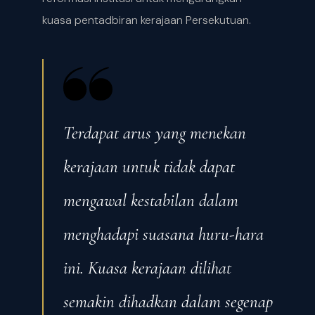
kuasa pentadbiran kerajaan Persekutuan.
Terdapat arus yang menekan
kerajaan untuk tidak dapat
mengawal kestabilan dalam
menghadapi suasana huru-hara
ini. Kuasa kerajaan dilihat
semakin dihadkan dalam segenap