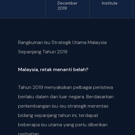
December
Institute
2019
Rangkuman Isu Strategik Utama Malaysia
Sepanjang Tahun 2019
Malaysia, retak menanti belah?
Tahun 2019 menyaksikan pelbagai peristiwa
berlaku dalam dan luar negara. Berdasarkan
perkembangan isu-isu strategik merentas
bidang sepanjang tahun ini, terdapat
beberapa isu utama yang perlu diberikan
perhatian.