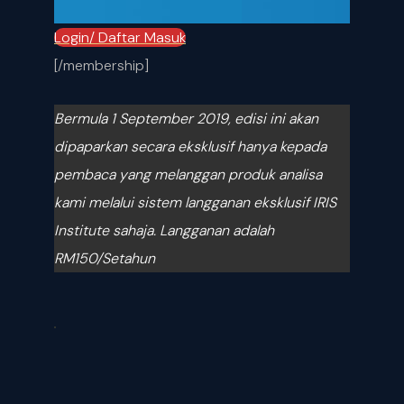
Login/ Daftar Masuk
[/membership]
Bermula 1 September 2019, edisi ini akan
dipaparkan secara eksklusif hanya kepada
pembaca yang melanggan produk analisa
kami melalui sistem langganan eksklusif IRIS
Institute sahaja.
Langganan adalah
RM150/Setahun