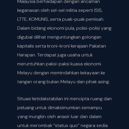
Malaysia berhadapan dengan ancaman
keganasan oleh sel-sel militia seperti ISIS,
LTTE, KOMUNIS, serta puak-puak pemisah.
Dalam bidang ekonomi pula, polisi-polisi yang
digubal dilihat menguntungkan golongan
kapitalis serta kroni-kroni kerajaan Pakatan
Harapan. Terdapat juga usaha untuk
meruntuhkan paksi-paksi kuasa ekonomi
Melayu dengan memindahkan kekayaan ke
tangan orang bukan Melayu dan pihak asing.
Situasi ketidakstabilan ini mencipta ruang dan
peluang untuk dimaksimumkan semampu
yang mungkin oleh anasir luar dan dalam
untuk merombak “status quo” negara sedia