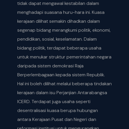
tidak dapat mengawal kestabilan dalam
menghadapi suasana huru-hara ini. Kuasa
kerajaan dilihat semakin dihadkan dalam
segenap bidang merangkumi politik, ekonomi,
pendidikan, sosial, keselamatan. Dalam
bidang politik, terdapat beberapa usaha
untuk menukar struktur pemerintahan negara
daripada sistem demokrasi Raja
Berperlembagaan kepada sistem Republik.
Hal ini boleh dilihat melalui beberapa tindakan
kerajaan dalam isu Perjanjian Antarabangsa
ICERD. Terdapat juga usaha seperti
desentralisasi kuasa berupa hubungan
antara Kerajaan Pusat dan Negeri dan
reformasi institusi untuk mengurangkan